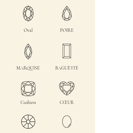
Oval
POIRE
MARQUISE
BAGUETTE
Cushion
CŒUR