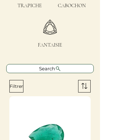
TRAPICHE
CABOCHON
FANTAISIE
Search
Filtrer