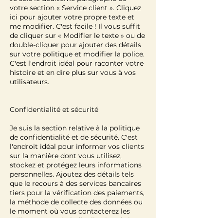
votre section « Service client ». Cliquez
ici pour ajouter votre propre texte et
me modifier. C'est facile ! Il vous suffit
de cliquer sur « Modifier le texte » ou de
double-cliquer pour ajouter des détails
sur votre politique et modifier la police.
C'est l'endroit idéal pour raconter votre
histoire et en dire plus sur vous à vos
utilisateurs.
Confidentialité et sécurité
Je suis la section relative à la politique
de confidentialité et de sécurité. C'est
l'endroit idéal pour informer vos clients
sur la manière dont vous utilisez,
stockez et protégez leurs informations
personnelles. Ajoutez des détails tels
que le recours à des services bancaires
tiers pour la vérification des paiements,
la méthode de collecte des données ou
le moment où vous contacterez les