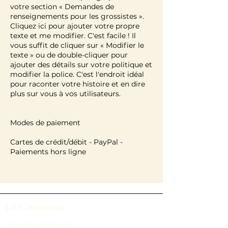
votre section « Demandes de
renseignements pour les grossistes ».
Cliquez ici pour ajouter votre propre
texte et me modifier. C'est facile ! Il
vous suffit de cliquer sur « Modifier le
texte » ou de double-cliquer pour
ajouter des détails sur votre politique et
modifier la police. C'est l'endroit idéal
pour raconter votre histoire et en dire
plus sur vous à vos utilisateurs.
Modes de paiement
Cartes de crédit/débit - PayPal -
Paiements hors ligne
La Citoyenne
émeraudes colombiennes