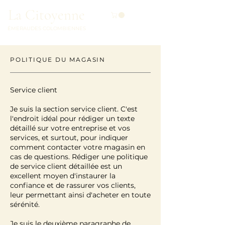
La Citoyenne
ÉMERAUDES COLOMBIENNES
POLITIQUE DU MAGASIN
Service client
Je suis la section service client. C'est
l'endroit idéal pour rédiger un texte
détaillé sur votre entreprise et vos
services, et surtout, pour indiquer
comment contacter votre magasin en
cas de questions. Rédiger une politique
de service client détaillée est un
excellent moyen d'instaurer la
confiance et de rassurer vos clients,
leur permettant ainsi d'acheter en toute
sérénité.
Je suis le deuxième paragraphe de