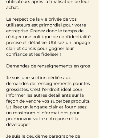
utilisateurs après la finalisation de leur
achat.
Le respect de la vie privée de vos
utilisateurs est primordial pour votre
entreprise. Prenez donc le temps de
rédiger une politique de confidentialité
précise et détaillée. Utilisez un langage
clair et concis pour gagner leur
confiance et les fidéliser !
Demandes de renseignements en gros
Je suis une section dédiée aux
demandes de renseignements pour les
grossistes. C'est l'endroit idéal pour
informer les autres détaillants sur la
façon de vendre vos superbes produits.
Utilisez un langage clair et fournissez
un maximum d'informations pour
promouvoir votre entreprise et la
développer !
Je suis le deuxième paragraphe de