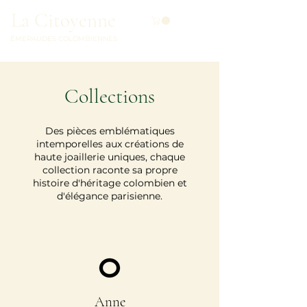
La Citoyenne
ÉMERAUDES COLOMBIENNES
Collections
Des pièces emblématiques
intemporelles aux créations de
haute joaillerie uniques, chaque
collection raconte sa propre
histoire d'héritage colombien et
d'élégance parisienne.
Anne