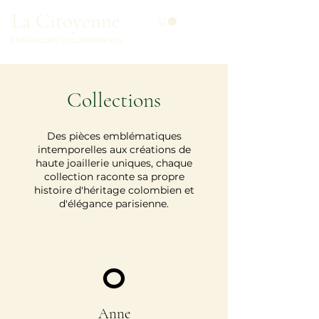
La Citoyenne
ÉMERAUDES COLOMBIENNES
Collections
Des pièces emblématiques
intemporelles aux créations de
haute joaillerie uniques, chaque
collection raconte sa propre
histoire d'héritage colombien et
d'élégance parisienne.
Anne