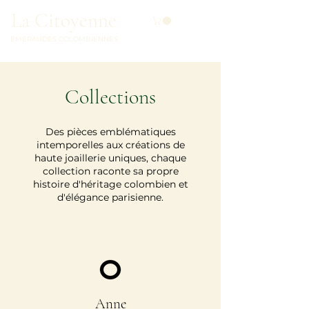
La Citoyenne
ÉMERAUDES COLOMBIENNES
Collections
Des pièces emblématiques
intemporelles aux créations de
haute joaillerie uniques, chaque
collection raconte sa propre
histoire d'héritage colombien et
d'élégance parisienne.
Anne